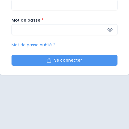
Mot de passe
*
Mot de passe oublié ?
Se connecter